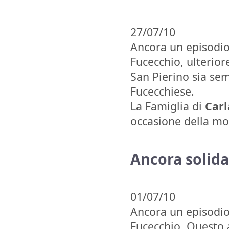
27/07/10
Ancora un episodi
Fucecchio, ulterio
San Pierino sia sem
Fucecchiese.
La Famiglia di
Carl
occasione della mo
Ancora solida
01/07/10
Ancora un episodio 
Fucecchio. Questo 