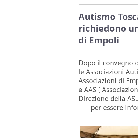
Autismo Tosc
richiedono un
di Empoli
Dopo il convegno d
le Associazioni Au
Associazioni di Emp
e AAS ( Associazione
Direzione della ASL
per essere info