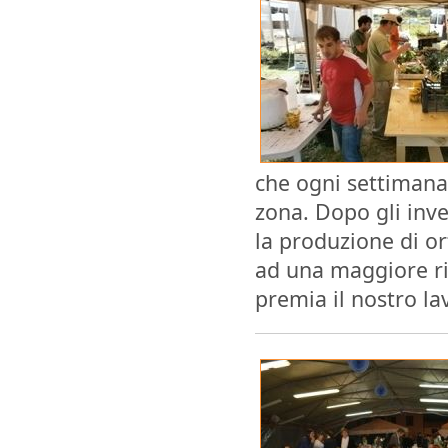
che ogni settimana
zona. Dopo gli inve
la produzione di o
ad una maggiore ri
premia il nostro lav